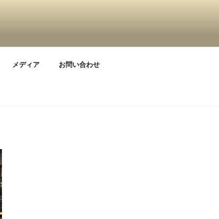
メディア
お問い合わせ